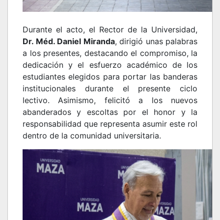
Durante el acto, el Rector de la Universidad,
Dr. Méd. Daniel Miranda
, dirigió unas palabras
a los presentes, destacando el compromiso, la
dedicación y el esfuerzo académico de los
estudiantes elegidos para portar las banderas
institucionales durante el presente ciclo
lectivo. Asimismo, felicitó a los nuevos
abanderados y escoltas por el honor y la
responsabilidad que representa asumir este rol
dentro de la comunidad universitaria.