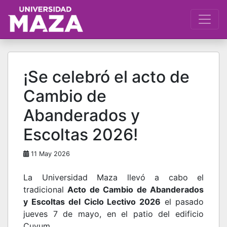
¡Se celebró el acto de
Cambio de
Abanderados y
Escoltas 2026!
11 May 2026
La Universidad Maza llevó a cabo el
tradicional
Acto de Cambio de Abanderados
y Escoltas del Ciclo Lectivo 2026
el pasado
jueves 7 de mayo, en el patio del edificio
Cuyum.