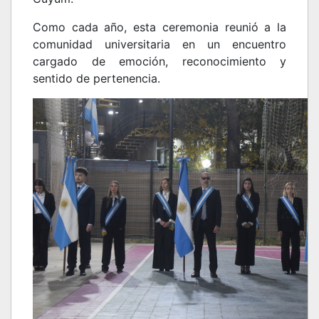
Como cada año, esta ceremonia reunió a la
comunidad universitaria en un encuentro
cargado de emoción, reconocimiento y
sentido de pertenencia.