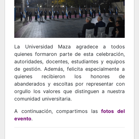
La Universidad Maza agradece a todos
quienes formaron parte de esta celebración,
autoridades, docentes, estudiantes y equipos
de gestión. Además, felicita especialmente a
quienes recibieron los honores de
abanderados y escoltas por representar con
orgullo los valores que distinguen a nuestra
comunidad universitaria.
A continuación, compartimos las
fotos del
evento
.