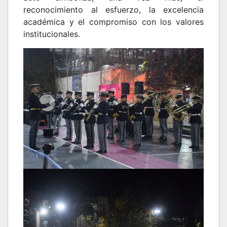
reconocimiento al esfuerzo, la excelencia
académica y el compromiso con los valores
institucionales.