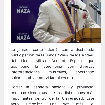
La jornada contó además con la destacada
participación de la Banda “Paso de los Andes”
del Liceo Militar General Espejo, que
acompañó la ceremonia con diversas
interpretaciones musicales, aportando
solemnidad y emotividad al evento.
Portar la bandera nacional y provincial
continúa siendo una de las distinciones más
importantes dentro de la Universidad. Este
acto simboliza, una vez más, el