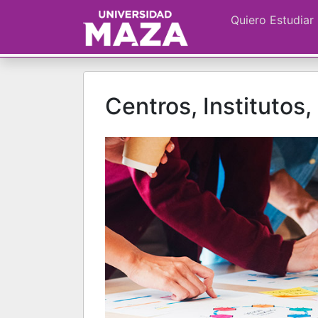
Quiero Estudiar
Centros, Institutos