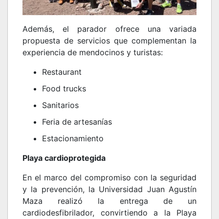
Además, el parador ofrece una variada
propuesta de servicios que complementan la
experiencia de mendocinos y turistas:
Restaurant
Food trucks
Sanitarios
Feria de artesanías
Estacionamiento
Playa cardioprotegida
En el marco del compromiso con la seguridad
y la prevención, la Universidad Juan Agustín
Maza realizó la entrega de un
cardiodesfibrilador, convirtiendo a la Playa