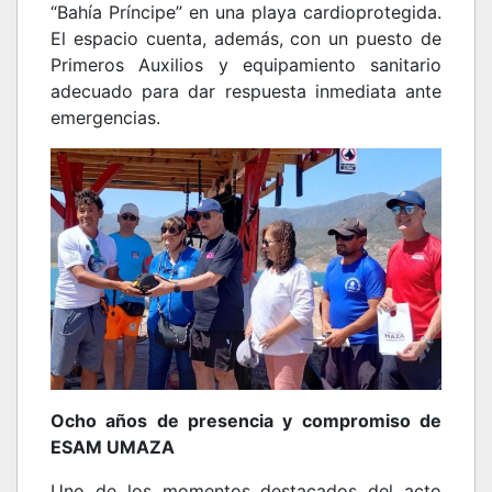
“Bahía Príncipe” en una playa cardioprotegida.
El espacio cuenta, además, con un puesto de
Primeros Auxilios y equipamiento sanitario
adecuado para dar respuesta inmediata ante
emergencias.
Ocho años de presencia y compromiso de
ESAM UMAZA
Uno de los momentos destacados del acto