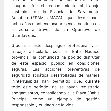
inaugural fue el reconocimiento al trabajo
sostenido de la Escuela de Salvamento
Acuático (ESAM UMAZA), que desde hace
ocho años mantiene una presencia continua en
la zona a través de un Operativo de
Guardavidas.
Gracias a este despliegue profesional y al
trabajo articulado con el Ente Náutico
provincial, la comunidad ha podido disfrutar
de este espacio público en condiciones
seguras. Las acciones preventivas de
seguridad acuática desarrolladas de manera
ininterrumpida han permitido que, durante
todo este período, no se hayan registrado
ahogamientos, consolidando a la Playa “Bahía
Príncipe” como un ejemplo de gestión
responsable y cuidado de la vida.