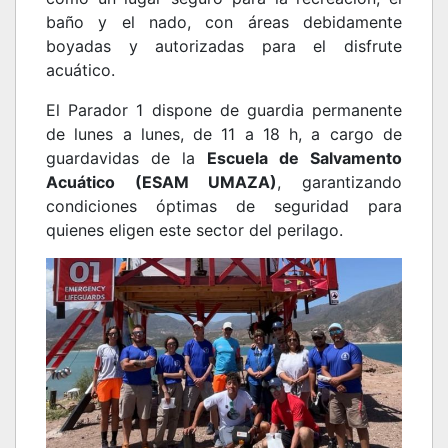
baño y el nado, con áreas debidamente
boyadas y autorizadas para el disfrute
acuático.
El Parador 1 dispone de guardia permanente
de lunes a lunes, de 11 a 18 h, a cargo de
guardavidas de la
Escuela de Salvamento
Acuático (ESAM UMAZA)
, garantizando
condiciones óptimas de seguridad para
quienes eligen este sector del perilago.