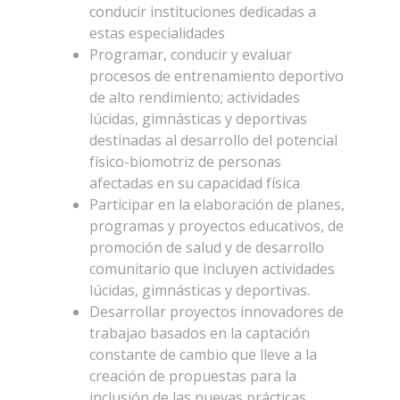
conducir instituciones dedicadas a
estas especialidades
Programar, conducir y evaluar
procesos de entrenamiento deportivo
de alto rendimiento; actividades
lúcidas, gimnásticas y deportivas
destinadas al desarrollo del potencial
físico-biomotriz de personas
afectadas en su capacidad física
Participar en la elaboración de planes,
programas y proyectos educativos, de
promoción de salud y de desarrollo
comunitario que incluyen actividades
lúcidas, gimnásticas y deportivas.
Desarrollar proyectos innovadores de
trabajao basados en la captación
constante de cambio que lleve a la
creación de propuestas para la
inclusión de las nuevas prácticas