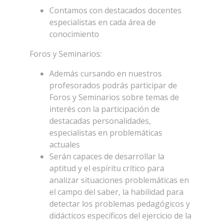
Contamos con destacados docentes
especialistas en cada área de
conocimiento
Foros y Seminarios:
Además cursando en nuestros
profesorados podrás participar de
Foros y Seminarios sobre temas de
interés con la participación de
destacadas personalidades,
especialistas en problemáticas
actuales
Serán capaces de desarrollar la
aptitud y el espíritu crítico para
analizar situaciones problemáticas en
el campo del saber, la habilidad para
detectar los problemas pedagógicos y
didácticos específicos del ejercicio de la