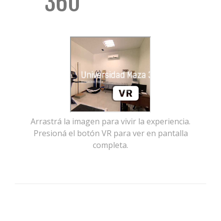
360°
Arrastrá la imagen para vivir la experiencia.
Presioná el botón VR para ver en pantalla
completa.