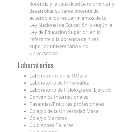
docencia y la capacidad para orientar y
desarrollar su tarea docente de
acuerdo a los requerimientos de la
Ley Nacional de Educación, y según la
Ley de Educación Superior, en lo
referente a la docencia de nivel
superior universitaria y no
universitaria.
Laboratorios
Laboratorios en la UMaza
Laboratorio de Infromática
Laboratorio de Fisiología del Ejercicio
Convenios Internacionales
Pasantías/Prácticas profesionales
Colegio de la Universidad Maza
Colegio Maristas
Club Andes Talleres