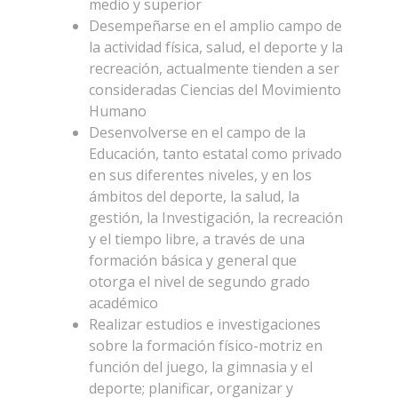
medio y superior
Desempeñarse en el amplio campo de
la actividad física, salud, el deporte y la
recreación, actualmente tienden a ser
consideradas Ciencias del Movimiento
Humano
Desenvolverse en el campo de la
Educación, tanto estatal como privado
en sus diferentes niveles, y en los
ámbitos del deporte, la salud, la
gestión, la Investigación, la recreación
y el tiempo libre, a través de una
formación básica y general que
otorga el nivel de segundo grado
académico
Realizar estudios e investigaciones
sobre la formación físico-motriz en
función del juego, la gimnasia y el
deporte; planificar, organizar y