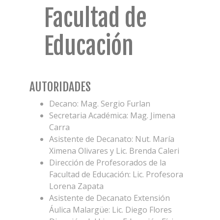
Facultad de
Educación
AUTORIDADES
Decano: Mag. Sergio Furlan
Secretaria Académica: Mag. Jimena
Carra
Asistente de Decanato: Nut. María
Ximena Olivares y Lic. Brenda Caleri
Dirección de Profesorados de la
Facultad de Educación: Lic. Profesora
Lorena Zapata
Asistente de Decanato Extensión
Áulica Malargüe: Lic. Diego Flores