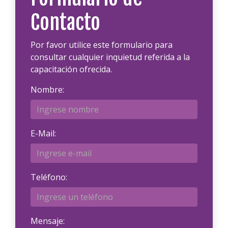
Contacto
Por favor utilice este formulario para
consultar cualquier inquietud referida a la
capacitación ofrecida.
Nombre:
E-Mail:
Teléfono:
Mensaje: