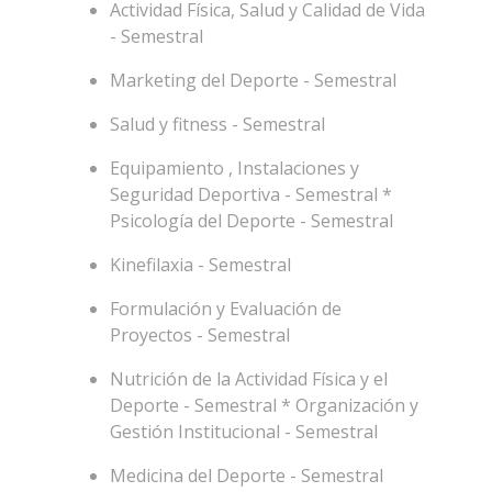
Actividad Física, Salud y Calidad de Vida
- Semestral
Marketing del Deporte - Semestral
Salud y fitness - Semestral
Equipamiento , Instalaciones y
Seguridad Deportiva - Semestral *
Psicología del Deporte - Semestral
Kinefilaxia - Semestral
Formulación y Evaluación de
Proyectos - Semestral
Nutrición de la Actividad Física y el
Deporte - Semestral * Organización y
Gestión Institucional - Semestral
Medicina del Deporte - Semestral