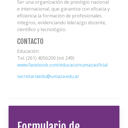
Ser una organización de prestigio nacional
e internacional, que garantice con eficacia y
eficiencia la formación de profesionales
íntegros, evidenciando liderazgo docente,
científico y tecnológico.
CONTACTO
Educación:
Tel: (261) 4056200 (int 249)
www.facebook.com/educacionumazaoficial
secretariaedu@umaza.edu.ar
Formulario de