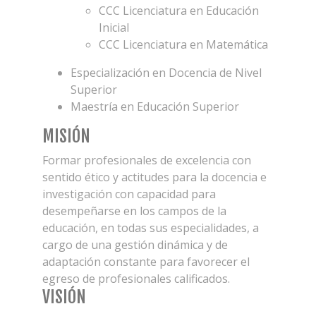
CCC Licenciatura en Educación
Inicial
CCC Licenciatura en Matemática
Especialización en Docencia de Nivel
Superior
Maestría en Educación Superior
MISIÓN
Formar profesionales de excelencia con
sentido ético y actitudes para la docencia e
investigación con capacidad para
desempeñarse en los campos de la
educación, en todas sus especialidades, a
cargo de una gestión dinámica y de
adaptación constante para favorecer el
egreso de profesionales calificados.
VISIÓN