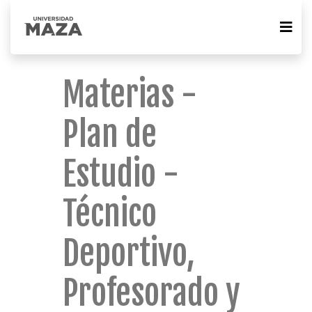
Materias -
Plan de
Estudio -
Técnico
Deportivo,
Profesorado y