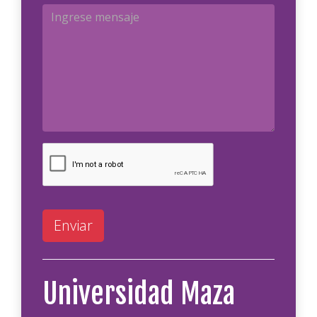
Enviar
Universidad Maza