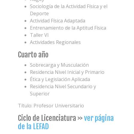
Sociología de la Actividad Física y el
Deporte
Actividad Física Adaptada
Entrenamiento de la Aptitud Física
Taller VI
Actividades Regionales
Cuarto año
Sobrecarga y Musculación
Residencia Nivel Inicial y Primario
Ética y Legislación Aplicada
Residencia Nivel Secundario y
Superior
Título: Profesor Universitario
Ciclo de Licenciatura >>
ver página
de la LEFAD