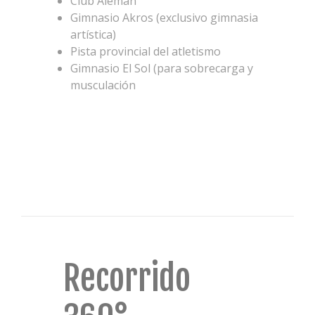
Club Alemán
Gimnasio Akros (exclusivo gimnasia
artística)
Pista provincial del atletismo
Gimnasio El Sol (para sobrecarga y
musculación
Recorrido