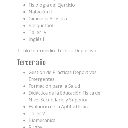
Fisiología del Ejercicio
Natación II
Gimnasia Artística
Básquetbol
Taller IV
Inglés II
Título Intermedio: Técnico Deportivo
Tercer año
Gestión de Prácticas Deportivas
Emergentes
Formación para la Salud
Didáctica de la Educación Física de
Nivel Secundario y Superior
Evalución de la Aptitud Física
Taller V
Biomecánica
Rugby