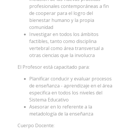
profesionales contemporáneas a fin
de cooperar para el logro del
bienestar humano y la propia
comunidad
Investigar en todos los ámbitos
factibles, tanto como disciplina
vertebral como área transversal a
otras ciencias que la involucra
El Profesor está capacitado para:
Planificar conducir y evaluar procesos
de enseñanza - aprendizaje en el área
especifica en todos los niveles del
Sistema Educativo
Asesorar en lo referente a la
metadología de la enseñanza
Cuerpo Docente: