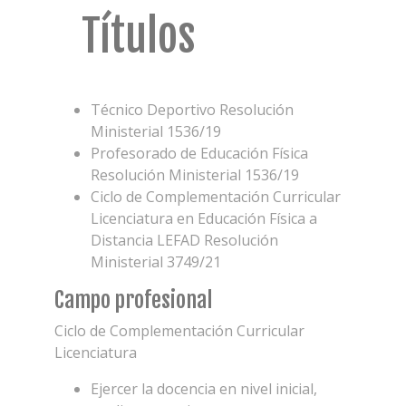
Títulos
Técnico Deportivo Resolución
Ministerial 1536/19
Profesorado de Educación Física
Resolución Ministerial 1536/19
Ciclo de Complementación Curricular
Licenciatura en Educación Física a
Distancia LEFAD Resolución
Ministerial 3749/21
Campo profesional
Ciclo de Complementación Curricular
Licenciatura
Ejercer la docencia en nivel inicial,