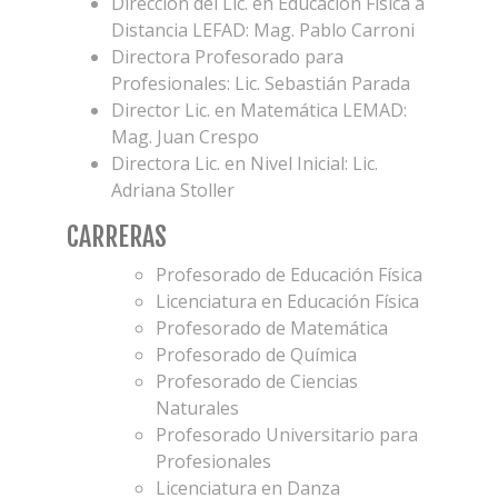
Dirección del Lic. en Educación Física a
Distancia LEFAD: Mag. Pablo Carroni
Directora Profesorado para
Profesionales: Lic. Sebastián Parada
Director Lic. en Matemática LEMAD:
Mag. Juan Crespo
Directora Lic. en Nivel Inicial: Lic.
Adriana Stoller
CARRERAS
Profesorado de Educación Física
Licenciatura en Educación Física
Profesorado de Matemática
Profesorado de Química
Profesorado de Ciencias
Naturales
Profesorado Universitario para
Profesionales
Licenciatura en Danza