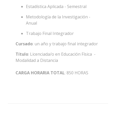
Estadística Aplicada - Semestral
Metodología de la Investigación -
Anual
Trabajo Final Integrador
Cursado
: un año y trabajo final integrador
Título
: Licenciada/o en Educación Física -
Modalidad a Distancia
CARGA HORARIA TOTAL
: 850 HORAS