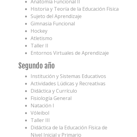
Anatomía Funcional II
Historia y Teoría de la Educación Física
Sujeto del Aprendizaje
Gimnasia Funcional
Hockey
Atletismo
Taller II
Entornos Virtuales de Aprendizaje
Segundo año
Institución y Sistemas Educativos
Actividades Lúdicas y Recreativas
Didáctica y Currículo
Fisiología General
Natación I
Vóleibol
Taller III
Didáctica de la Educación Física de
Nivel Inicial y Primario