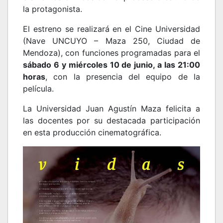
la protagonista.
El estreno se realizará en el Cine Universidad
(Nave UNCUYO – Maza 250, Ciudad de
Mendoza), con funciones programadas para el
sábado 6 y miércoles 10 de junio, a las 21:00
horas
, con la presencia del equipo de la
película.
La Universidad Juan Agustín Maza felicita a
las docentes por su destacada participación
en esta producción cinematográfica.