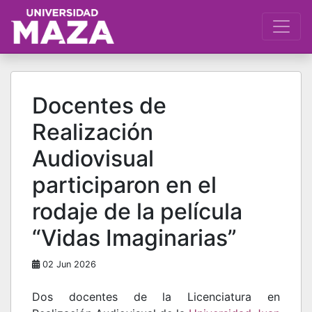
Docentes de
Realización
Audiovisual
participaron en el
rodaje de la película
“Vidas Imaginarias”
02 Jun 2026
Dos docentes de la Licenciatura en