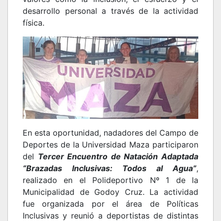
desarrollo personal a través de la actividad
física.
En esta oportunidad, nadadores del Campo de
Deportes de la Universidad Maza participaron
del
Tercer Encuentro de Natación Adaptada
“Brazadas Inclusivas: Todos al Agua”
,
realizado en el Polideportivo Nº 1 de la
Municipalidad de Godoy Cruz. La actividad
fue organizada por el área de Políticas
Inclusivas y reunió a deportistas de distintas