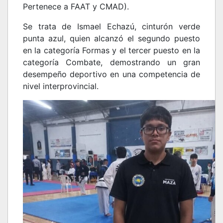
Pertenece a FAAT y CMAD).
Se trata de Ismael Echazú, cinturón verde
punta azul, quien alcanzó el segundo puesto
en la categoría Formas y el tercer puesto en la
categoría Combate, demostrando un gran
desempeño deportivo en una competencia de
nivel interprovincial.