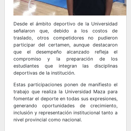
Desde el ámbito deportivo de la Universidad
señalaron que, debido a los costos de
traslado, otros competidores no pudieron
participar del certamen, aunque destacaron
que el desempeño alcanzado refleja el
compromiso y la preparación de los
estudiantes que integran las disciplinas
deportivas de la institución.
Estas participaciones ponen de manifiesto el
trabajo que realiza la Universidad Maza para
fomentar el deporte en todas sus expresiones,
generando oportunidades de crecimiento,
inclusión y representación institucional tanto a
nivel provincial como nacional.