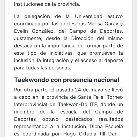
instituciones de la provincia.
La delegación de la Universidad estuvo
coordinada por las profesoras Marisa Garay y
Evelin González, del Campo de Deportes.
Justamente, desde la Dirección del mismo
destacaron la importancia de formar parte de
este tipo de iniciativas, que promueven la
inclusión, la integración y el acceso al deporte
para todas las personas.
Taekwondo con presencia nacional
Por otra parte, el pasado 24 de mayo se llevó
a cabo en la provincia de Santa Fe el Torneo
Interprovincial de Taekwon-Do ITF, donde un
miembro de la escuela del Campo de
Deportes obtuvo destacados resultados
representando a la institución. Dicha Escuela
es coordinada por Hugo Ortubia (III Dan -