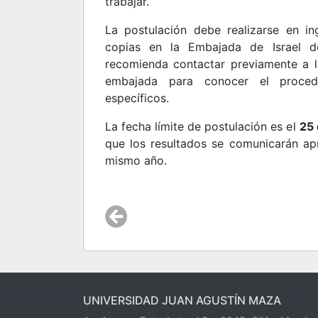
trabajar.
La postulación debe realizarse en in
copias en la Embajada de Israel de
recomienda contactar previamente a 
embajada para conocer el procedi
específicos.
La fecha límite de postulación es el
25
que los resultados se comunicarán ap
mismo año.
UNIVERSIDAD JUAN AGUSTÍN MAZA