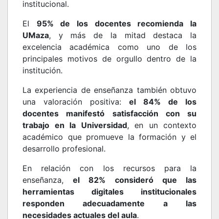
institucional.
El
95% de los docentes recomienda la
UMaza
, y más de la mitad destaca la
excelencia académica como uno de los
principales motivos de orgullo dentro de la
institución.
La experiencia de enseñanza también obtuvo
una valoración positiva:
el 84% de los
docentes manifestó satisfacción con su
trabajo en la Universidad
, en un contexto
académico que promueve la formación y el
desarrollo profesional.
En relación con los recursos para la
enseñanza,
el 82% consideró que las
herramientas digitales institucionales
responden adecuadamente a las
necesidades actuales del aula
.