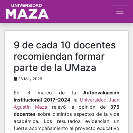
9 de cada 10 docentes
recomiendan formar
parte de la UMaza
28 May 2026
En el marco de la
Autoevaluación
Institucional 2017–2024
, la
Universidad Juan
Agustín Maza
relevó la opinión de
375
docentes
sobre distintos aspectos de la vida
académica. Los resultados evidencian un
fuerte acompañamiento al proyecto educativo