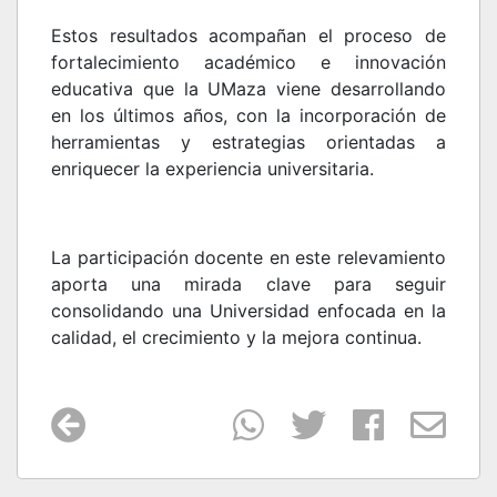
Estos resultados acompañan el proceso de
fortalecimiento académico e innovación
educativa que la UMaza viene desarrollando
en los últimos años, con la incorporación de
herramientas y estrategias orientadas a
enriquecer la experiencia universitaria.
La participación docente en este relevamiento
aporta una mirada clave para seguir
consolidando una Universidad enfocada en la
calidad, el crecimiento y la mejora continua.