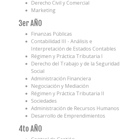
Derecho Civil y Comercial
Marketing
3er AÑO
Finanzas Públicas
Contabilidad III - Análisis e
Interpretación de Estados Contables
Régimen y Práctica Tributaria I
Derecho del Trabajo y de la Seguridad
Social
Administración Financiera
Negociación y Mediación
Régimen y Práctica Tributaria II
Sociedades
Administración de Recursos Humanos
Desarrollo de Emprendimientos
4to AÑO