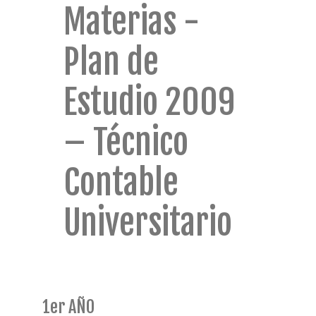
Materias -
Plan de
Estudio 2009
– Técnico
Contable
Universitario
1er AÑO