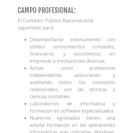
CAMPO PROFESIONAL:
El Contador Público Nacional está
capacitado para:
Desempeñarse exitosamente con
sólidos conocimientos contables,
financieros y económicos en
empresas e instituciones diversas.
Actuar como profesional
independiente asesorando y
auditando todos los conceptos
relacionados con las técnicas y
ciencias contables.
Laboratorios de informática y
formación en software especializados
Nuestros egresados tienen una
amplia formación en las aplicaciones
informáticas más utilizadas: Windows;