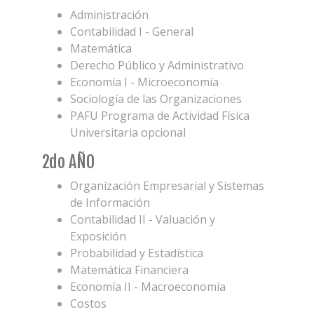
Administración
Contabilidad I - General
Matemática
Derecho Público y Administrativo
Economía I - Microeconomía
Sociología de las Organizaciones
PAFU Programa de Actividad Física
Universitaria opcional
2do AÑO
Organización Empresarial y Sistemas
de Información
Contabilidad II - Valuación y
Exposición
Probabilidad y Estadística
Matemática Financiera
Economía II - Macroeconomía
Costos