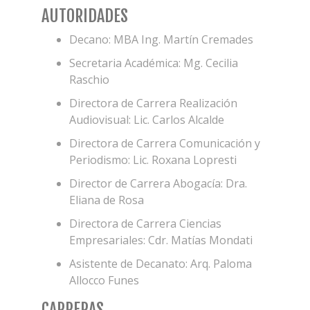
AUTORIDADES
Decano: MBA Ing. Martín Cremades
Secretaria Académica: Mg. Cecilia
Raschio
Directora de Carrera Realización
Audiovisual: Lic. Carlos Alcalde
Directora de Carrera Comunicación y
Periodismo: Lic. Roxana Lopresti
Director de Carrera Abogacía: Dra.
Eliana de Rosa
Directora de Carrera Ciencias
Empresariales: Cdr. Matías Mondati
Asistente de Decanato: Arq. Paloma
Allocco Funes
CARRERAS