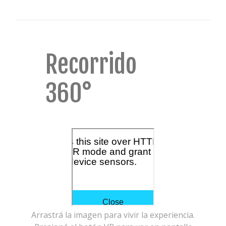
Recorrido
360°
Arrastrá la imagen para vivir la experiencia.