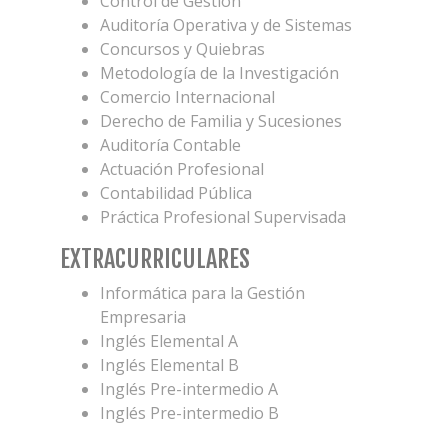
Control de Gestión
Auditoría Operativa y de Sistemas
Concursos y Quiebras
Metodología de la Investigación
Comercio Internacional
Derecho de Familia y Sucesiones
Auditoría Contable
Actuación Profesional
Contabilidad Pública
Práctica Profesional Supervisada
EXTRACURRICULARES
Informática para la Gestión
Empresaria
Inglés Elemental A
Inglés Elemental B
Inglés Pre-intermedio A
Inglés Pre-intermedio B