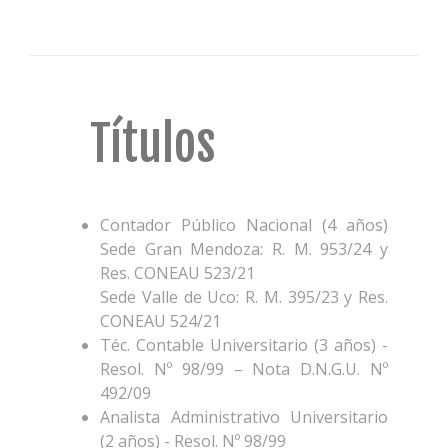
Títulos
Contador Público Nacional (4 años)
Sede Gran Mendoza: R. M. 953/24 y
Res. CONEAU 523/21
Sede Valle de Uco: R. M. 395/23 y Res.
CONEAU 524/21
Téc. Contable Universitario (3 años) -
Resol. Nº 98/99 – Nota D.N.G.U. Nº
492/09
Analista Administrativo Universitario
(2 años) - Resol. Nº 98/99