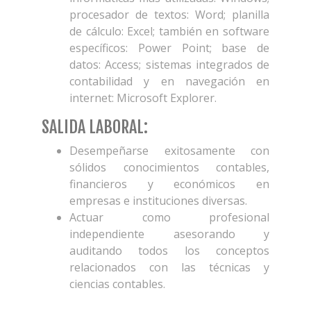
procesador de textos: Word; planilla
de cálculo: Excel; también en software
específicos: Power Point; base de
datos: Access; sistemas integrados de
contabilidad y en navegación en
internet: Microsoft Explorer.
SALIDA LABORAL:
Desempeñarse exitosamente con
sólidos conocimientos contables,
financieros y económicos en
empresas e instituciones diversas.
Actuar como profesional
independiente asesorando y
auditando todos los conceptos
relacionados con las técnicas y
ciencias contables.