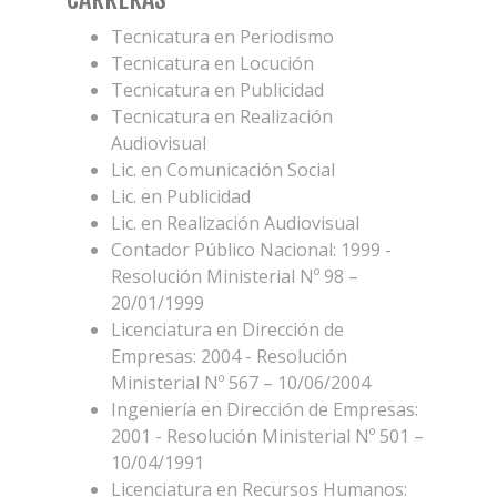
Tecnicatura en Periodismo
Tecnicatura en Locución
Tecnicatura en Publicidad
Tecnicatura en Realización
Audiovisual
Lic. en Comunicación Social
Lic. en Publicidad
Lic. en Realización Audiovisual
Contador Público Nacional: 1999 -
Resolución Ministerial Nº 98 –
20/01/1999
Licenciatura en Dirección de
Empresas: 2004 - Resolución
Ministerial Nº 567 – 10/06/2004
Ingeniería en Dirección de Empresas:
2001 - Resolución Ministerial Nº 501 –
10/04/1991
Licenciatura en Recursos Humanos: