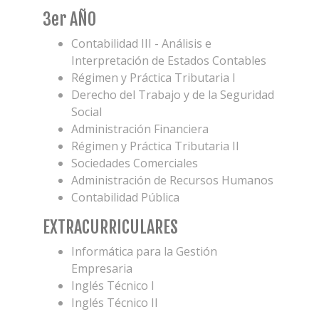
3er AÑO
Contabilidad III - Análisis e
Interpretación de Estados Contables
Régimen y Práctica Tributaria I
Derecho del Trabajo y de la Seguridad
Social
Administración Financiera
Régimen y Práctica Tributaria II
Sociedades Comerciales
Administración de Recursos Humanos
Contabilidad Pública
EXTRACURRICULARES
Informática para la Gestión
Empresaria
Inglés Técnico I
Inglés Técnico II