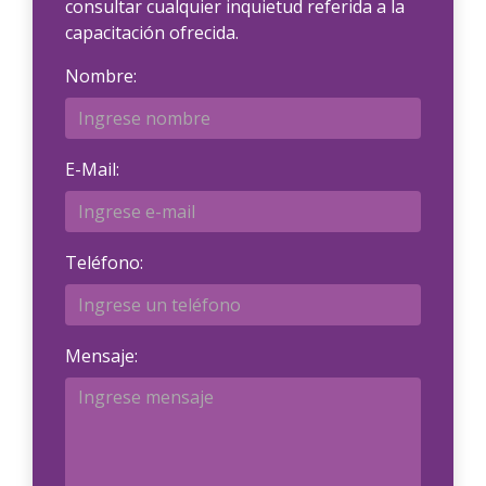
consultar cualquier inquietud referida a la
capacitación ofrecida.
Nombre:
E-Mail:
Teléfono:
Mensaje: