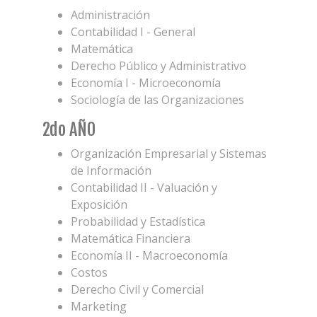
Administración
Contabilidad I - General
Matemática
Derecho Público y Administrativo
Economía I - Microeconomía
Sociología de las Organizaciones
2do AÑO
Organización Empresarial y Sistemas
de Información
Contabilidad II - Valuación y
Exposición
Probabilidad y Estadística
Matemática Financiera
Economía II - Macroeconomía
Costos
Derecho Civil y Comercial
Marketing